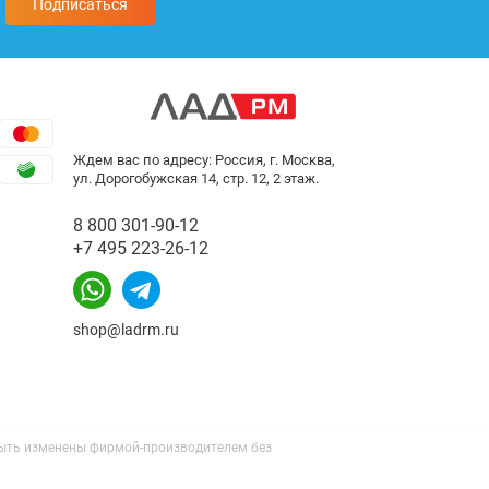
Подписаться
Ждем вас по адресу: Россия, г. Москва,
ул. Дорогобужская 14, стр. 12, 2 этаж.
8 800 301-90-12
+7 495 223-26-12
shop@ladrm.ru
 быть изменены фирмой-производителем без