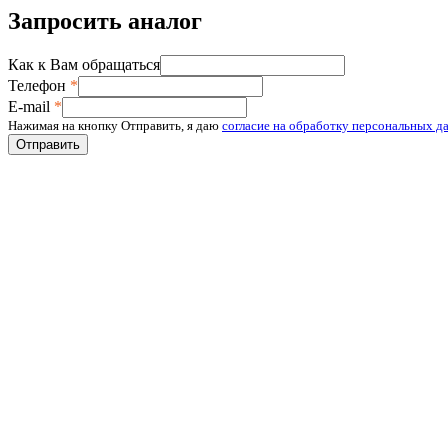
Запросить аналог
Как к Вам обращаться
Телефон
*
E-mail
*
Нажимая на кнопку Отправить, я даю
согласие на обработку персональных д
Отправить