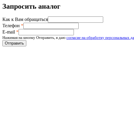
Запросить аналог
Как к Вам обращаться
Телефон
*
E-mail
*
Нажимая на кнопку Отправить, я даю
согласие на обработку персональных д
Отправить