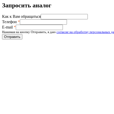
Запросить аналог
Как к Вам обращаться
Телефон
*
E-mail
*
Нажимая на кнопку Отправить, я даю
согласие на обработку персональных д
Отправить