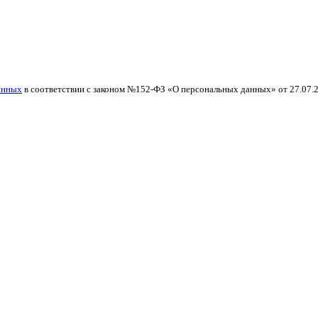
анных
в соответствии с законом №152-ФЗ «О персональных данных» от 27.07.