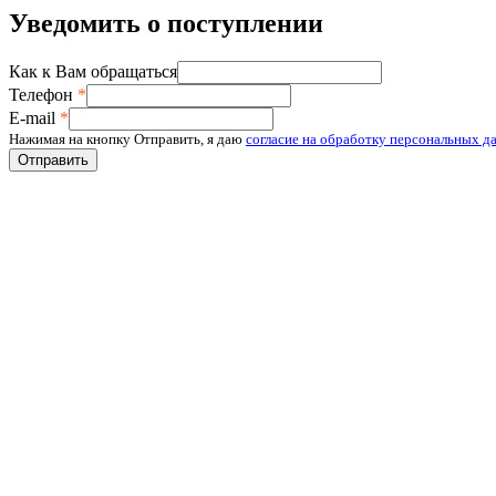
Уведомить о поступлении
Как к Вам обращаться
Телефон
*
E-mail
*
Нажимая на кнопку Отправить, я даю
согласие на обработку персональных д
Отправить