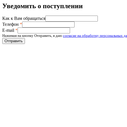
Уведомить о поступлении
Как к Вам обращаться
Телефон
*
E-mail
*
Нажимая на кнопку Отправить, я даю
согласие на обработку персональных д
Отправить