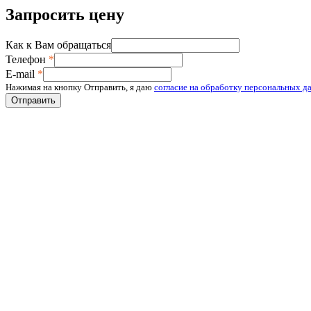
Запросить цену
Как к Вам обращаться
Телефон
*
E-mail
*
Нажимая на кнопку Отправить, я даю
согласие на обработку персональных д
Отправить