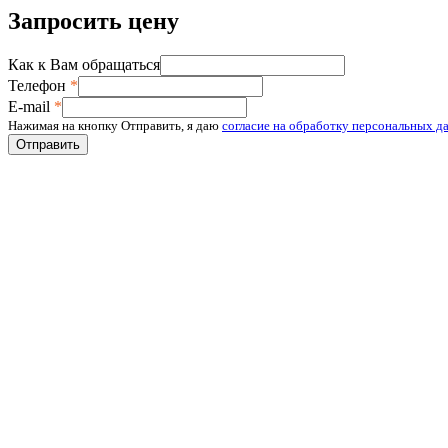
Запросить цену
Как к Вам обращаться
Телефон
*
E-mail
*
Нажимая на кнопку Отправить, я даю
согласие на обработку персональных д
Отправить