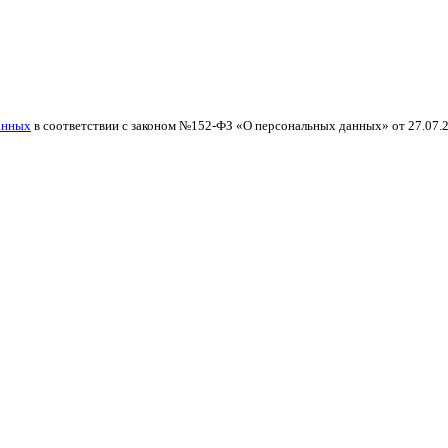
анных
в соответствии с законом №152-ФЗ «О персональных данных» от 27.07.