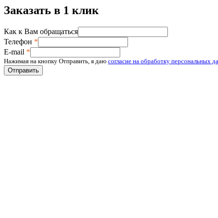
Заказать в 1 клик
Как к Вам обращаться
Телефон
*
E-mail
*
Нажимая на кнопку Отправить, я даю
согласие на обработку персональных д
Отправить