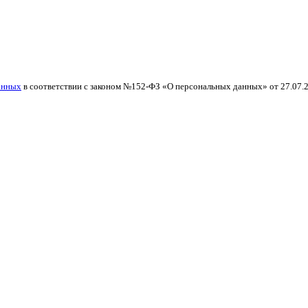
анных
в соответствии с законом №152-ФЗ «О персональных данных» от 27.07.