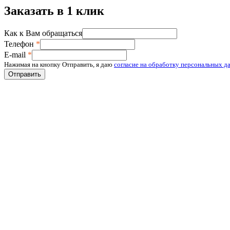
Заказать в 1 клик
Как к Вам обращаться
Телефон
*
E-mail
*
Нажимая на кнопку Отправить, я даю
согласие на обработку персональных д
Отправить