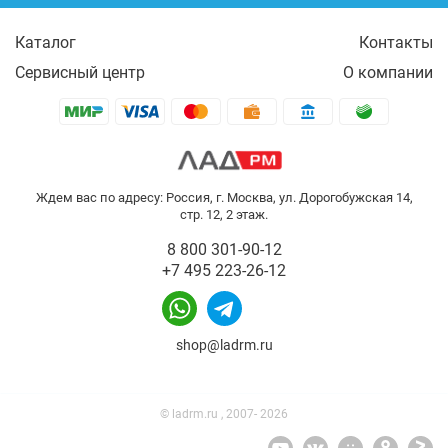
Каталог
Контакты
Сервисный центр
О компании
Ждем вас по адресу: Россия, г. Москва, ул. Дорогобужская 14,
стр. 12, 2 этаж.
8 800 301-90-12
+7 495 223-26-12
shop@ladrm.ru
© ladrm.ru , 2007- 2026