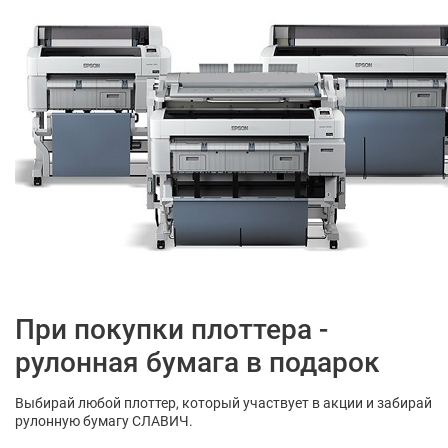
При покупки плоттера -
рулонная бумага в подарок
Выбирай любой плоттер, который участвует в акции и забирай
рулонную бумагу СЛАВИЧ.