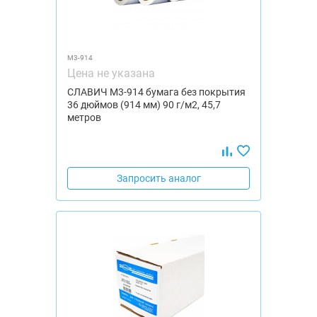
М3-914
Цена не указана
СЛАВИЧ М3-914 бумага без покрытия
36 дюймов (914 мм) 90 г/м2, 45,7
метров
Запросить аналог