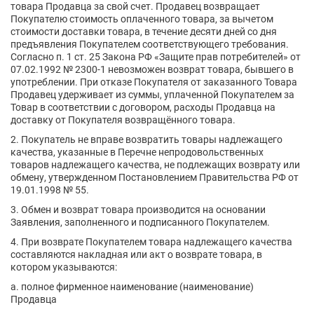
товара Продавца за свой счет. Продавец возвращает
Покупателю стоимость оплаченного товара, за вычетом
стоимости доставки товара, в течение десяти дней со дня
предъявления Покупателем соответствующего требования.
Согласно п. 1 ст. 25 Закона РФ «Защите прав потребителей» от
07.02.1992 № 2300-1 невозможен возврат товара, бывшего в
употреблении. При отказе Покупателя от заказанного Товара
Продавец удерживает из суммы, уплаченной Покупателем за
Товар в соответствии с договором, расходы Продавца на
доставку от Покупателя возвращённого товара.
2. Покупатель не вправе возвратить товары надлежащего
качества, указанные в Перечне непродовольственных
товаров надлежащего качества, не подлежащих возврату или
обмену, утвержденном Постановлением Правительства РФ от
19.01.1998 № 55.
3. Обмен и возврат товара производится на основании
Заявления, заполненного и подписанного Покупателем.
4. При возврате Покупателем товара надлежащего качества
составляются накладная или акт о возврате товара, в
котором указываются:
a. полное фирменное наименование (наименование)
Продавца