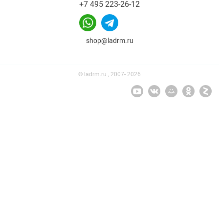
+7 495 223-26-12
shop@ladrm.ru
© ladrm.ru , 2007- 2026