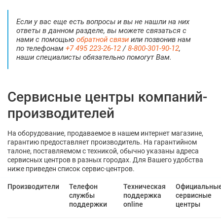
Если у вас еще есть вопросы и вы не нашли на них
ответы в данном разделе, вы можете связаться с
нами с помощью
обратной связи
или позвонив нам
по телефонам
+7 495 223-26-12
/
8-800-301-90-12
,
наши специалисты обязательно помогут Вам.
Сервисные центры компаний-
производителей
На оборудование, продаваемое в нашем интернет магазине,
гарантию предоставляет производитель. На гарантийном
талоне, поставляемом с техникой, обычно указаны адреса
сервисных центров в разных городах. Для Вашего удобства
ниже приведен список сервис-центров.
Производители
Телефон
Техническая
Официальны
службы
поддержка
сервисные
поддержки
online
центры