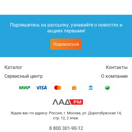
Подпишитесь на рассылку, узнавайте о новостях и
акциях первыми!
Подписаться
Каталог
Контакты
Сервисный центр
О компании
Ждем вас по адресу: Россия, г. Москва, ул. Дорогобужская 14,
стр. 12, 2 этаж.
8 800 301-90-12