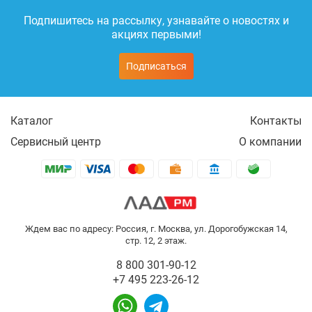
Подпишитесь на рассылку, узнавайте о новостях и
акциях первыми!
Подписаться
Каталог
Контакты
Сервисный центр
О компании
Ждем вас по адресу: Россия, г. Москва, ул. Дорогобужская 14,
стр. 12, 2 этаж.
8 800 301-90-12
+7 495 223-26-12