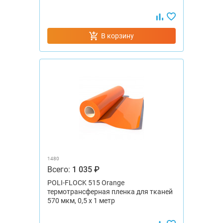
В корзину
1480
Всего:
1 035 ₽
POLI-FLOCK 515 Orange
термотрансферная пленка для тканей
570 мкм, 0,5 x 1 метр