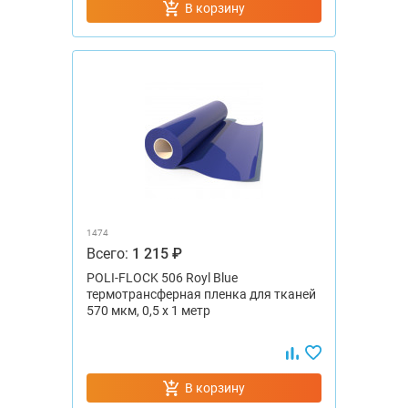
В корзину
1474
Всего:
1 215 ₽
POLI-FLOCK 506 Royl Blue
термотрансферная пленка для тканей
570 мкм, 0,5 x 1 метр
В корзину