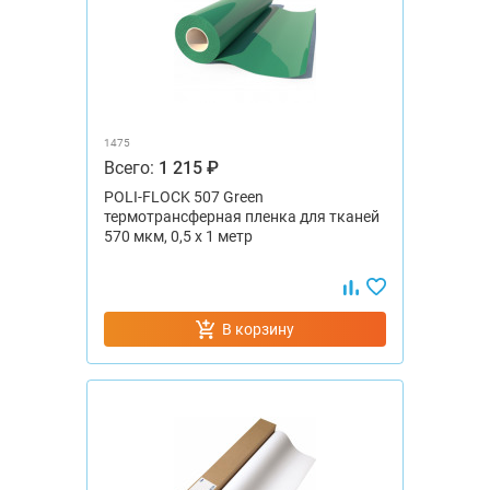
1475
Всего:
1 215 ₽
POLI-FLOCK 507 Green
термотрансферная пленка для тканей
570 мкм, 0,5 x 1 метр
В корзину