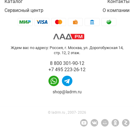
Каталог
Контакты
Сервисный центр
О компании
Ждем вас по адресу: Россия, г. Москва, ул. Дорогобужская 14,
стр. 12, 2 этаж.
8 800 301-90-12
+7 495 223-26-12
shop@ladrm.ru
© ladrm.ru , 2007- 2026