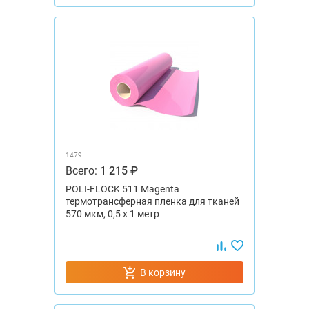
1479
Всего:
1 215 ₽
POLI-FLOCK 511 Magenta
термотрансферная пленка для тканей
570 мкм, 0,5 x 1 метр
В корзину