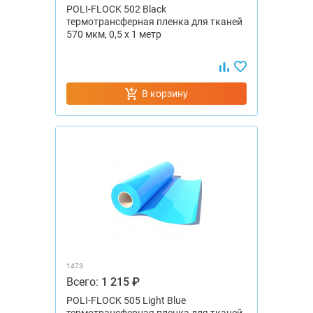
POLI-FLOCK 502 Black
термотрансферная пленка для тканей
570 мкм, 0,5 x 1 метр
В корзину
1473
Всего:
1 215 ₽
POLI-FLOCK 505 Light Blue
термотрансферная пленка для тканей