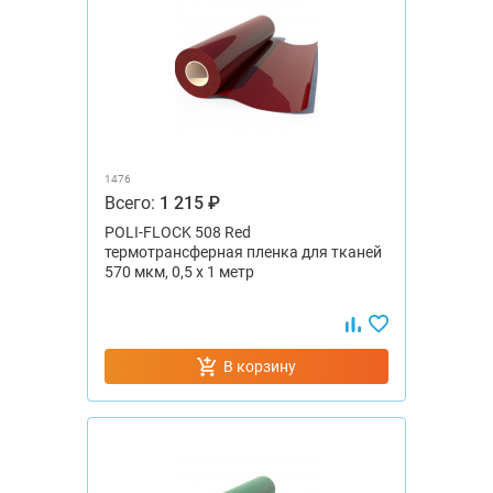
1476
Всего:
1 215 ₽
POLI-FLOCK 508 Red
термотрансферная пленка для тканей
570 мкм, 0,5 x 1 метр
В корзину