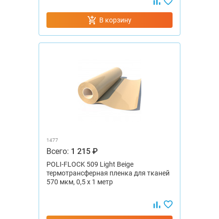
В корзину
1477
Всего:
1 215 ₽
POLI-FLOCK 509 Light Beige
термотрансферная пленка для тканей
570 мкм, 0,5 x 1 метр