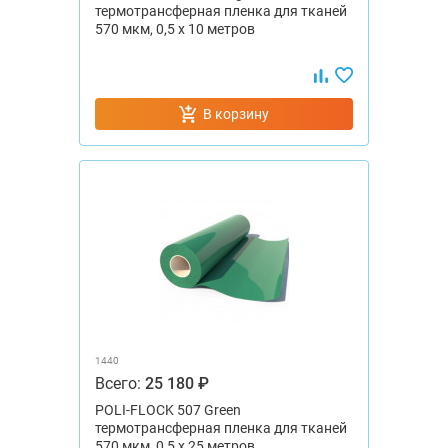
термотрансферная пленка для тканей
570 мкм, 0,5 x 10 метров
В корзину
1440
Всего:
25 180 ₽
POLI-FLOCK 507 Green
термотрансферная пленка для тканей
570 мкм, 0,5 x 25 метров