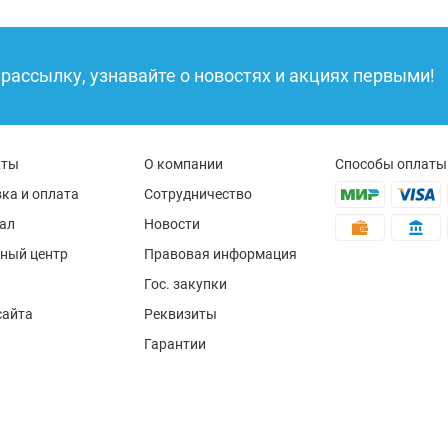
рассылку, узнавайте о новостях и акциях первыми!
кты
О компании
Способы оплаты
ка и оплата
Сотрудничество
ал
Новости
ный центр
Правовая информация
Гос. закупки
сайта
Реквизиты
Гарантии