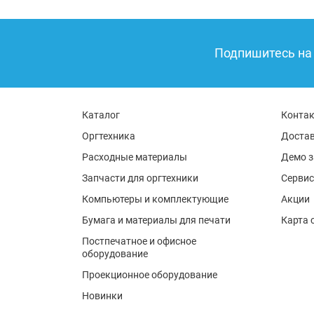
Подпишитесь на 
Каталог
Конта
Оргтехника
Достав
Расходные материалы
Демо з
Запчасти для оргтехники
Сервис
Компьютеры и комплектующие
Акции
Бумага и материалы для печати
Карта 
Постпечатное и офисное
оборудование
Проекционное оборудование
Новинки