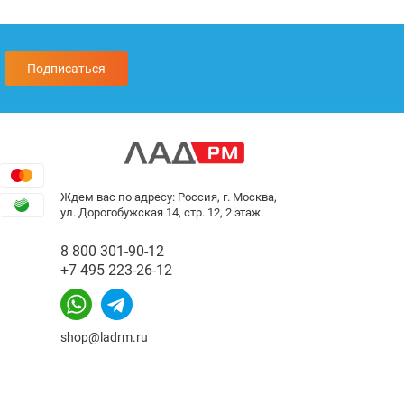
Подписаться
Ждем вас по адресу: Россия, г. Москва,
ул. Дорогобужская 14, стр. 12, 2 этаж.
8 800 301-90-12
+7 495 223-26-12
shop@ladrm.ru