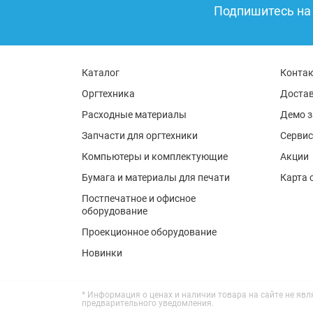
Подпишитесь на 
Каталог
Конта
Оргтехника
Достав
Расходные материалы
Демо з
Запчасти для оргтехники
Сервис
Компьютеры и комплектующие
Акции
Бумага и материалы для печати
Карта 
Постпечатное и офисное
оборудование
Проекционное оборудование
Новинки
* Информация о ценах и наличии товара на сайте не яв
предварительного уведомления.