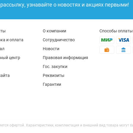
рассылку, узнавайте о новостях и акциях первыми!
кты
О компании
Способы оплаты
ка и оплата
Сотрудничество
ал
Новости
ный центр
Правовая информация
Гос. закупки
сайта
Реквизиты
Гарантии
ляется офертой. Характеристики, комплектация и внешний вид товара могут