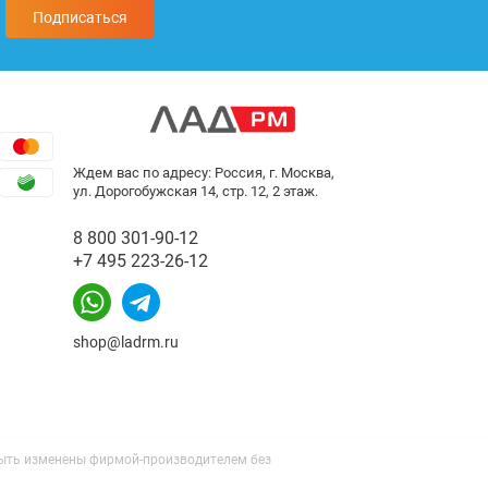
Подписаться
Ждем вас по адресу: Россия, г. Москва,
ул. Дорогобужская 14, стр. 12, 2 этаж.
8 800 301-90-12
+7 495 223-26-12
shop@ladrm.ru
 быть изменены фирмой-производителем без