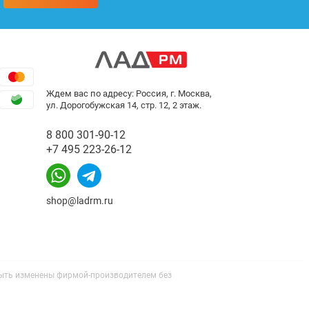
Ждем вас по адресу: Россия, г. Москва,
ул. Дорогобужская 14, стр. 12, 2 этаж.
8 800 301-90-12
+7 495 223-26-12
shop@ladrm.ru
 быть изменены фирмой-производителем без