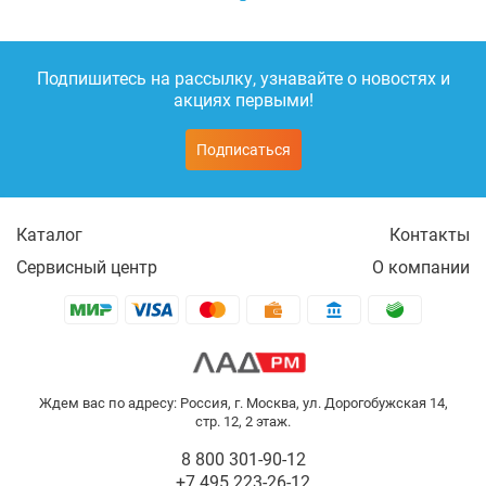
Подпишитесь на рассылку, узнавайте о новостях и
акциях первыми!
Подписаться
Каталог
Контакты
Сервисный центр
О компании
Ждем вас по адресу: Россия, г. Москва, ул. Дорогобужская 14,
стр. 12, 2 этаж.
8 800 301-90-12
+7 495 223-26-12