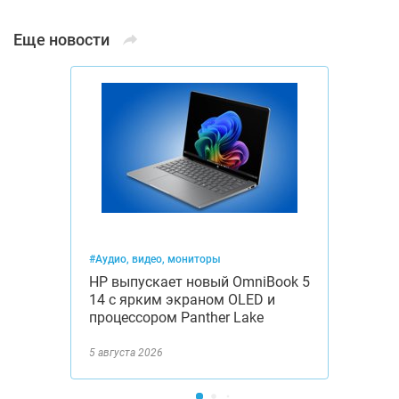
Еще новости
#Аудио, видео, мониторы
HP выпускает новый OmniBook 5
14 с ярким экраном OLED и
процессором Panther Lake
5 августа 2026