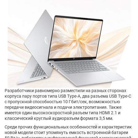
Разработчики равномерно разместили на разных сторонах
корпуса пару портов типа USB Type-A, два разъема USB Type-C
с пропускной способностью 10 Гбит/сек, возможностью
передачи видеосигнала и подачи электропитания. Также
имеется один высокоскоростной разъем типа HDMI 2.1 и
классический круглый аудиоразъем формата 3,5 мм.
Среди прочих функциональных особенностей и характеристик
новой модели стоит упомянуть емкость встроенной батареи