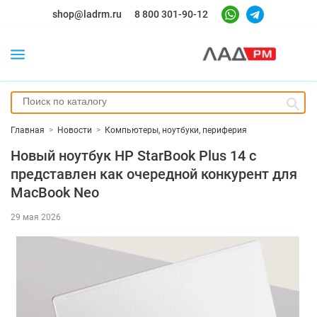
shop@ladrm.ru
8 800 301-90-12
Главная
>
Новости
>
Компьютеры, ноутбуки, периферия
Новый ноутбук HP StarBook Plus 14 с
представлен как очередной конкурент для
MacBook Neo
29 мая 2026