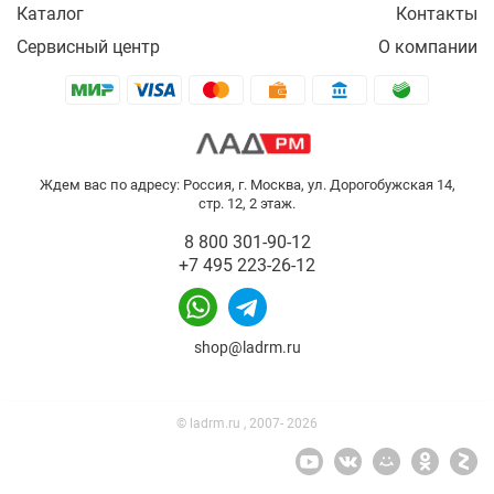
Каталог
Контакты
Сервисный центр
О компании
Ждем вас по адресу: Россия, г. Москва, ул. Дорогобужская 14,
стр. 12, 2 этаж.
8 800 301-90-12
+7 495 223-26-12
shop@ladrm.ru
© ladrm.ru , 2007- 2026