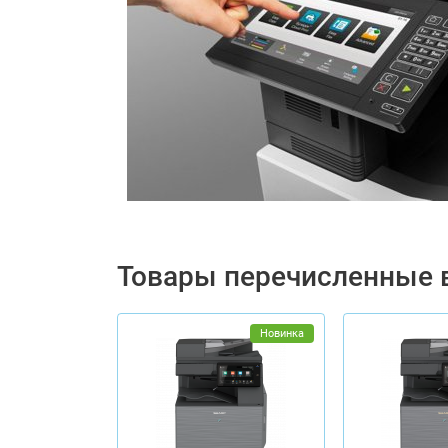
Товары перечисленные 
Новинка