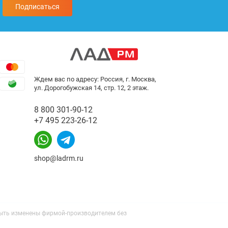
Подписаться
Ждем вас по адресу: Россия, г. Москва,
ул. Дорогобужская 14, стр. 12, 2 этаж.
8 800 301-90-12
+7 495 223-26-12
shop@ladrm.ru
 быть изменены фирмой-производителем без