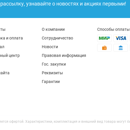
рассылку, узнавайте о новостях и акциях первыми!
кты
О компании
Способы оплаты
ка и оплата
Сотрудничество
ал
Новости
ный центр
Правовая информация
Гос. закупки
сайта
Реквизиты
Гарантии
ляется офертой. Характеристики, комплектация и внешний вид товара могут