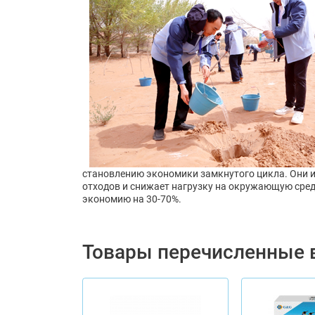
становлению экономики замкнутого цикла. Они 
отходов и снижает нагрузку на окружающую сред
экономию на 30-70%.
Товары перечисленные 