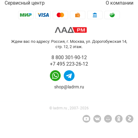
Сервисный центр
О компании
Ждем вас по адресу: Россия, г. Москва, ул. Дорогобужская 14,
стр. 12, 2 этаж.
8 800 301-90-12
+7 495 223-26-12
shop@ladrm.ru
© ladrm.ru , 2007- 2026