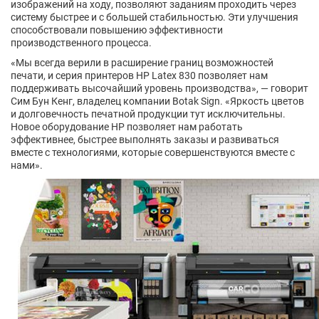
изображений на ходу, позволяют заданиям проходить через
систему быстрее и с большей стабильностью. Эти улучшения
способствовали повышению эффективности
производственного процесса.
«Мы всегда верили в расширение границ возможностей
печати, и серия принтеров HP Latex 830 позволяет нам
поддерживать высочайший уровень производства», — говорит
Сим Бун Кенг, владелец компании Botak Sign. «Яркость цветов
и долговечность печатной продукции тут исключительны.
Новое оборудование HP позволяет нам работать
эффективнее, быстрее выполнять заказы и развиваться
вместе с технологиями, которые совершенствуются вместе с
нами».