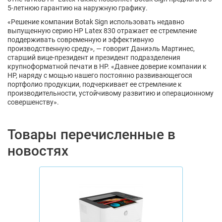
5-летнюю гарантию на наружную графику.
«Решение компании Botak Sign использовать недавно
выпущенную серию HP Latex 830 отражает ее стремление
поддерживать современную и эффективную
производственную среду», — говорит Даниэль Мартинес,
старший вице-президент и президент подразделения
крупноформатной печати в HP. «Давнее доверие компании к
HP, наряду с мощью нашего постоянно развивающегося
портфолио продукции, подчеркивает ее стремление к
производительности, устойчивому развитию и операционному
совершенству».
Товары перечисленные в
новостях