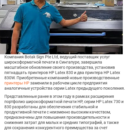
Компания Botak Sign Pte Ltd, ведущий поставщик услуг
широкоформатной печати в Сингапуре, завершила
масштабное обновление своего производства, установив
пятнадцать принтеров HP Latex 830 и два принтера HP Latex
830W. Приобретенные компанией новые производственные
принтеры HP
заменили в рабочем цикле предприятия
аналогичные устройства серии Latex предыдущего поколения.
Представленные ранее в этом году в рамках расширения
портфолио широкоформатной печати HP, серии HP Latex 730 и
830 разработаны для обеспечения стабильной и
продуктивной печати с неизменно высоким качеством,
предназначены для повышения производительности и
снижения затрат для малых и средних типографий, а также
для сохранения конкурентного преимущества за счет