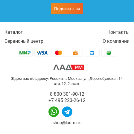
Подписаться
Каталог
Контакты
Сервисный центр
О компании
Ждем вас по адресу: Россия, г. Москва, ул. Дорогобужская 14,
стр. 12, 2 этаж.
8 800 301-90-12
+7 495 223-26-12
shop@ladrm.ru