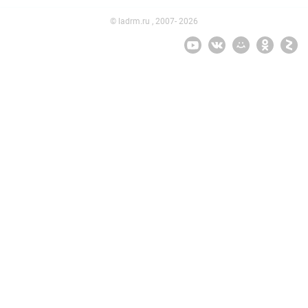
© ladrm.ru , 2007- 2026