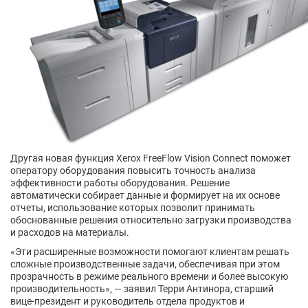
Другая новая функция Xerox FreeFlow Vision Connect поможет
оператору оборудования повысить точность анализа
эффективности работы оборудования. Решение
автоматически собирает данные и формирует на их основе
отчеты, использование которых позволит принимать
обоснованные решения относительно загрузки производства
и расходов на материалы.
«Эти расширенные возможности помогают клиентам решать
сложные производственные задачи, обеспечивая при этом
прозрачность в режиме реального времени и более высокую
производительность», — заявил Терри Антинора, старший
вице-президент и руководитель отдела продуктов и