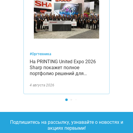
#Оргтехника
На PRINTING United Expo 2026
Sharp покажет полное
портфолио решений для…
4 августа 2026
Подпишитесь на рассылку, узнавайте о новостях и
акциях первыми!