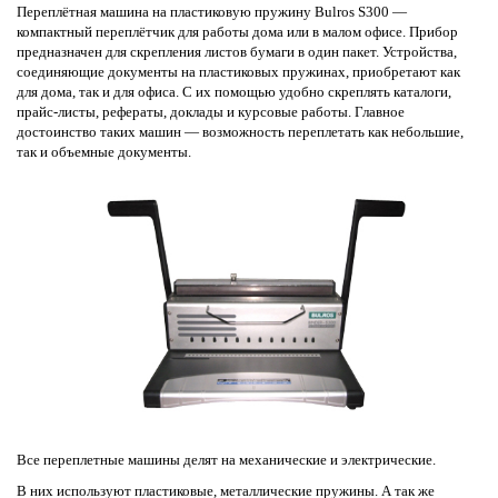
Переплётная машина на пластиковую пружину Bulros S300 —
компактный переплётчик для работы дома или в малом офисе. Прибор
предназначен для скрепления листов бумаги в один пакет. Устройства,
соединяющие документы на пластиковых пружинах, приобретают как
для дома, так и для офиса. С их помощью удобно скреплять каталоги,
прайс-листы, рефераты, доклады и курсовые работы. Главное
достоинство таких машин — возможность переплетать как небольшие,
так и объемные документы.
Все переплетные машины делят на механические и электрические.
В них используют пластиковые, металлические пружины. А так же