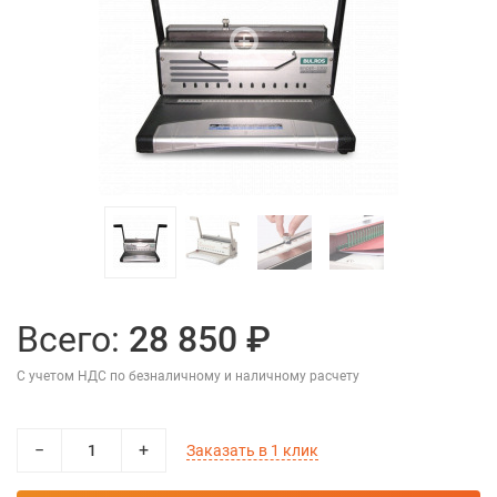
Всего:
28 850 ₽
С учетом НДС по безналичному и наличному расчету
−
+
Заказать в 1 клик