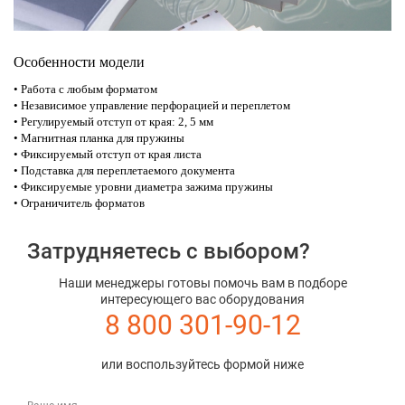
Особенности модели
• Работа с любым форматом
• Независимое управление перфорацией и переплетом
• Регулируемый отступ от края: 2, 5 мм
• Магнитная планка для пружины
• Фиксируемый отступ от края листа
• Подставка для переплетаемого документа
• Фиксируемые уровни диаметра зажима пружины
• Ограничитель форматов
Затрудняетесь с выбором?
Наши менеджеры готовы помочь вам в подборе
интересующего вас оборудования
8 800 301-90-12
или воспользуйтесь формой ниже