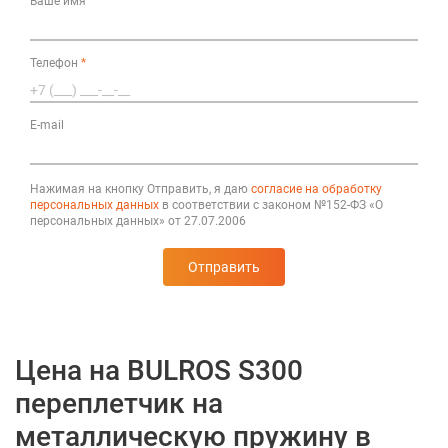
Ваше имя
Телефон
*
E-mail
Нажимая на кнопку Отправить, я даю
согласие на обработку
персональных данных
в соответствии с законом №152-ФЗ «О
персональных данных» от 27.07.2006
Отправить
Цена на BULROS S300
переплетчик на
металлическую пружину в