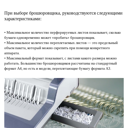
При выборе брошюровщика, руководствуются следующими
характеристиками:
• Максимальное количество перфорируемых листов показывает, сколько
бумаги одновременно может «пробить» брошюровщик.
• Максимальное количество переплетаемых листов — это предельный
объем пакета, который можно скрепить при помощи конкретного
аппарата.
• Максимальный формат показывает, с листами какого размера можно
работать. Большинство брошюровщиков рассчитаны на стандартный
формат А4, но есть и модели, переплетающие бумагу формата А3.