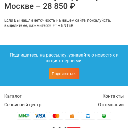
Москве – 28 850 ₽
Если Вы нашли неточность на нашем сайте, пожалуйста,
выделите ее, нажмите SHIFT + ENTER
Подпишитесь на рассылку, узнавайте о новостях и
акциях первыми!
Подписаться
Каталог
Контакты
Сервисный центр
О компании