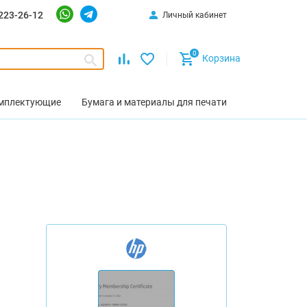
223-26-12
Личный кабинет
0
Корзина
омплектующие
Бумага и материалы для печати