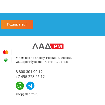
Подписаться
Ждем вас по адресу: Россия, г. Москва,
ул. Дорогобужская 14, стр. 12, 2 этаж.
8 800 301-90-12
+7 495 223-26-12
shop@ladrm.ru