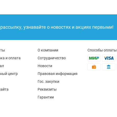
рассылку, узнавайте о новостях и акциях первыми!
кты
О компании
Способы оплаты
ка и оплата
Сотрудничество
ал
Новости
ный центр
Правовая информация
Гос. закупки
сайта
Реквизиты
Гарантии