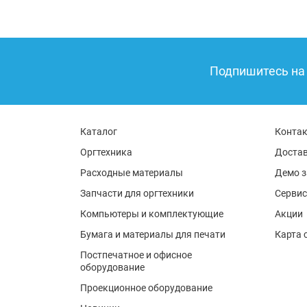
Подпишитесь на 
Каталог
Конта
Оргтехника
Достав
Расходные материалы
Демо з
Запчасти для оргтехники
Сервис
Компьютеры и комплектующие
Акции
Бумага и материалы для печати
Карта 
Постпечатное и офисное
оборудование
Проекционное оборудование