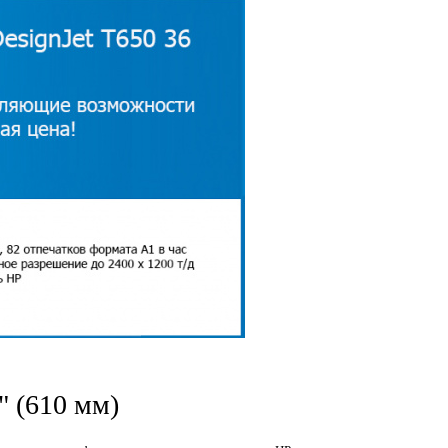
" (610 мм)