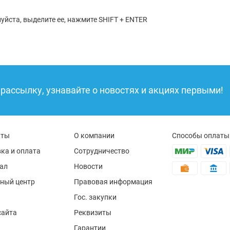
уйста, выделите ее, нажмите SHIFT + ENTER
рассылку, узнавайте о новостях и акциях первыми!
кты
О компании
Способы оплаты
ка и оплата
Сотрудничество
ал
Новости
ный центр
Правовая информация
Гос. закупки
сайта
Реквизиты
Гарантии