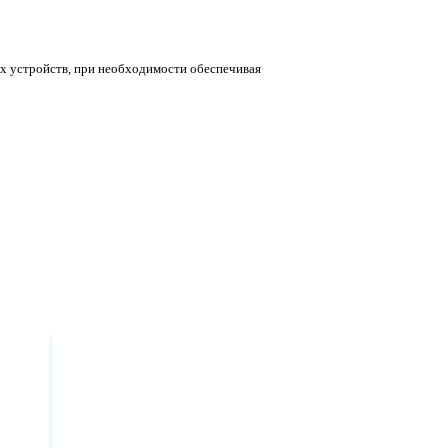
х устройств, при необходимости обеспечивая