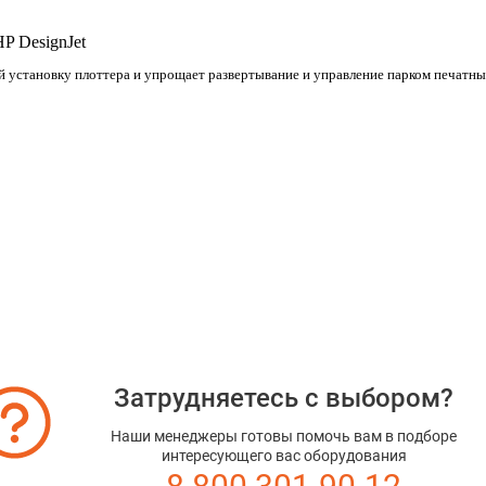
P DesignJet
установку плоттера и упрощает развертывание и управление парком печатны
Затрудняетесь с выбором?
Наши менеджеры готовы помочь вам в подборе
интересующего вас оборудования