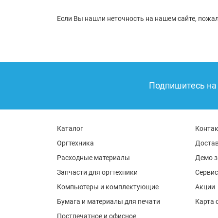
Если Вы нашли неточность на нашем сайте, пожал
Подпишитесь на 
Каталог
Конта
Оргтехника
Достав
Расходные материалы
Демо з
Запчасти для оргтехники
Сервис
Компьютеры и комплектующие
Акции
Бумага и материалы для печати
Карта 
Постпечатное и офисное