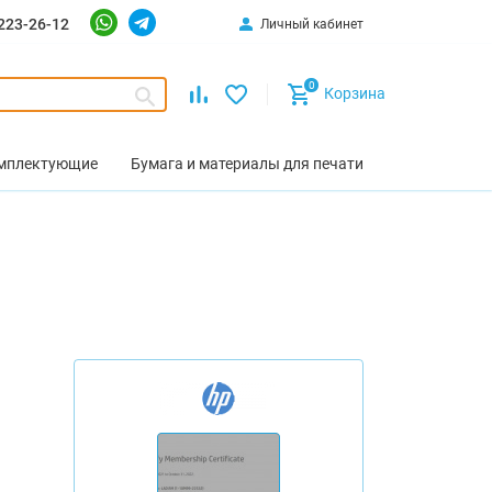
223-26-12
Личный кабинет
0
Корзина
омплектующие
Бумага и материалы для печати