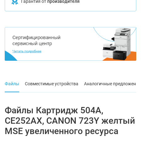
Гарантия от
производителя
Файлы
Совместимые устройства
Аналогичные предложения
Файлы Картридж 504A,
CE252AX, CANON 723Y желтый
MSE увеличенного ресурса