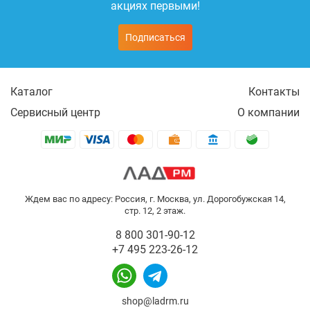
акциях первыми!
Подписаться
Каталог
Контакты
Сервисный центр
О компании
Ждем вас по адресу: Россия, г. Москва, ул. Дорогобужская 14,
стр. 12, 2 этаж.
8 800 301-90-12
+7 495 223-26-12
shop@ladrm.ru