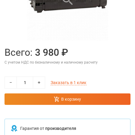
Всего:
3 980 ₽
С учетом НДС по безналичному и наличному расчету
−
+
Заказать в 1 клик
В корзину
Гарантия от
производителя