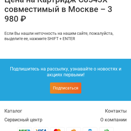
совместимый в Москве – 3
980 ₽
Если Вы нашли неточность на нашем сайте, пожалуйста,
выделите ее, нажмите SHIFT + ENTER
Подпишитесь на рассылку, узнавайте о новостях и
акциях первыми!
Подписаться
Каталог
Контакты
Сервисный центр
О компании