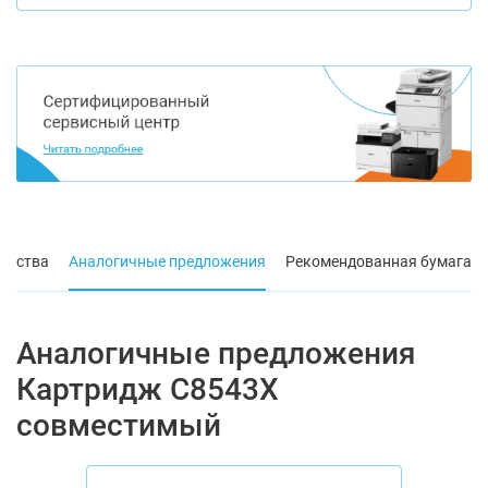
ойства
Аналогичные предложения
Рекомендованная бумага
Аналогичные предложения
Картридж C8543X
совместимый