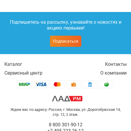
Подпишитесь на рассылку, узнавайте о новостях и
акциях первыми!
Подписаться
Каталог
Контакты
Сервисный центр
О компании
Ждем вас по адресу: Россия, г. Москва, ул. Дорогобужская 14,
стр. 12, 2 этаж.
8 800 301-90-12
+7 495 223-26-12