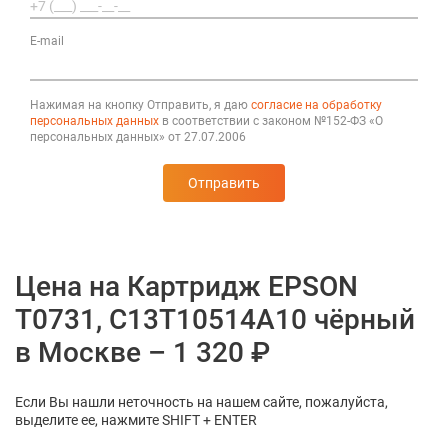
E-mail
Нажимая на кнопку Отправить, я даю
согласие на обработку
персональных данных
в соответствии с законом №152-ФЗ «О
персональных данных» от 27.07.2006
Отправить
Цена на Картридж EPSON
T0731, C13T10514А10 чёрный
в Москве – 1 320 ₽
Если Вы нашли неточность на нашем сайте, пожалуйста,
выделите ее, нажмите SHIFT + ENTER