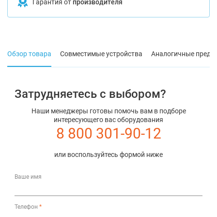
Гарантия от
производителя
Обзор товара
Совместимые устройства
Аналогичные предл
Затрудняетесь с выбором?
Наши менеджеры готовы помочь вам в подборе
интересующего вас оборудования
8 800 301-90-12
или воспользуйтесь формой ниже
Ваше имя
Телефон
*