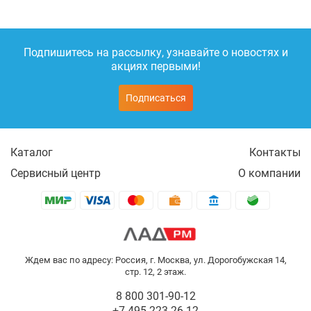
Подпишитесь на рассылку, узнавайте о новостях и
акциях первыми!
Подписаться
Каталог
Контакты
Сервисный центр
О компании
Ждем вас по адресу: Россия, г. Москва, ул. Дорогобужская 14,
стр. 12, 2 этаж.
8 800 301-90-12
+7 495 223-26-12