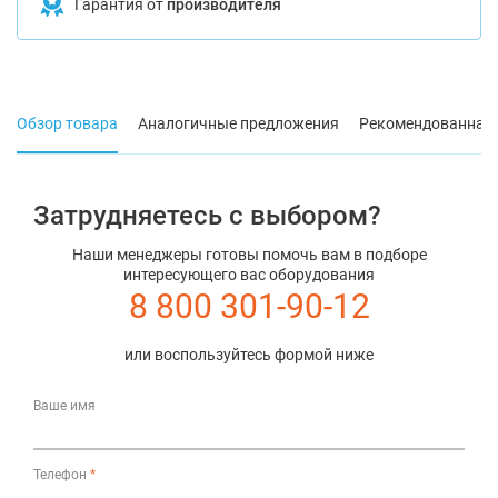
Гарантия от
производителя
Обзор товара
Аналогичные предложения
Рекомендованная 
Затрудняетесь с выбором?
Наши менеджеры готовы помочь вам в подборе
интересующего вас оборудования
8 800 301-90-12
или воспользуйтесь формой ниже
Ваше имя
Телефон
*