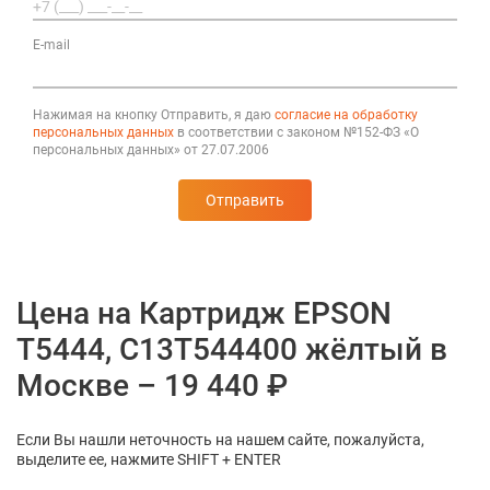
E-mail
Нажимая на кнопку Отправить, я даю
согласие на обработку
персональных данных
в соответствии с законом №152-ФЗ «О
персональных данных» от 27.07.2006
Отправить
Цена на Картридж EPSON
T5444, C13T544400 жёлтый в
Москве – 19 440 ₽
Если Вы нашли неточность на нашем сайте, пожалуйста,
выделите ее, нажмите SHIFT + ENTER