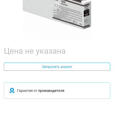
Цена не указана
Запросить аналог
Гарантия от
производителя