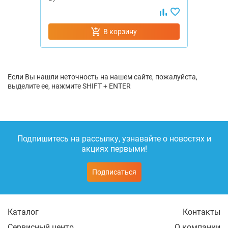
В корзину
Если Вы нашли неточность на нашем сайте, пожалуйста,
выделите ее, нажмите SHIFT + ENTER
Подпишитесь на рассылку, узнавайте о новостях и
акциях первыми!
Подписаться
Каталог
Контакты
Сервисный центр
О компании