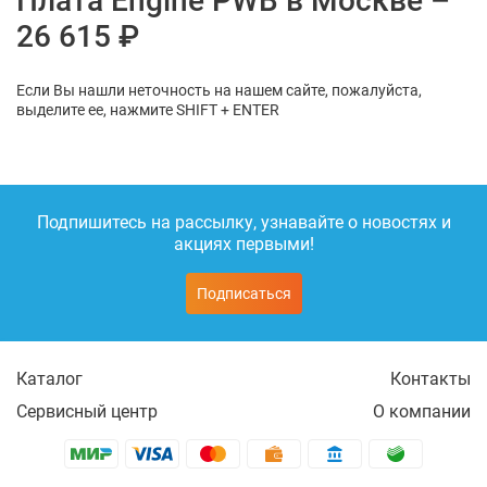
Плата Engine PWB в Москве –
26 615 ₽
Если Вы нашли неточность на нашем сайте, пожалуйста,
выделите ее, нажмите SHIFT + ENTER
Подпишитесь на рассылку, узнавайте о новостях и
акциях первыми!
Подписаться
Каталог
Контакты
Сервисный центр
О компании