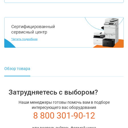
Обзор товара
Затрудняетесь с выбором?
Наши менеджеры готовы помочь вам в подборе
интересующего вас оборудования
8 800 301-90-12