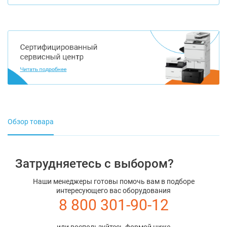
Обзор товара
Затрудняетесь с выбором?
Наши менеджеры готовы помочь вам в подборе
интересующего вас оборудования
8 800 301-90-12