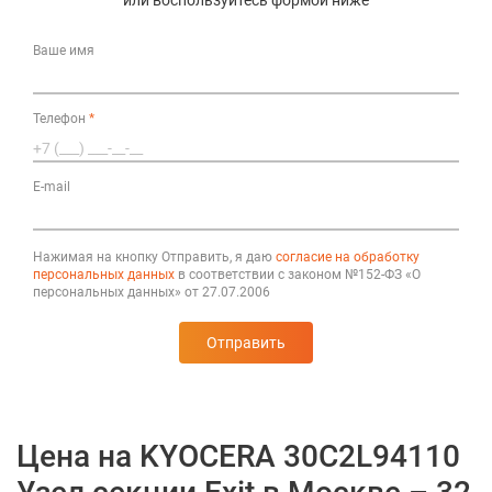
или воспользуйтесь формой ниже
Ваше имя
Телефон
*
E-mail
Нажимая на кнопку Отправить, я даю
согласие на обработку
персональных данных
в соответствии с законом №152-ФЗ «О
персональных данных» от 27.07.2006
Отправить
Цена на KYOCERA 30C2L94110