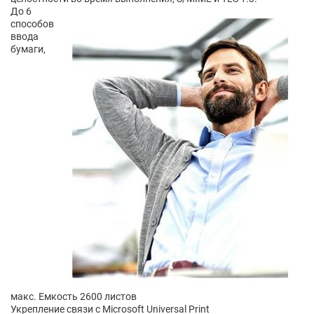
До 6
способов
ввода
бумаги,
макс. Емкость 2600 листов
Укрепление связи с Microsoft Universal Print