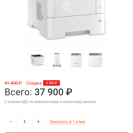
41 400 ₽
Скидка
3 500 ₽
Всего:
37 900 ₽
С учетом НДС по безналичному и наличному расчету
−
+
Заказать в 1 клик