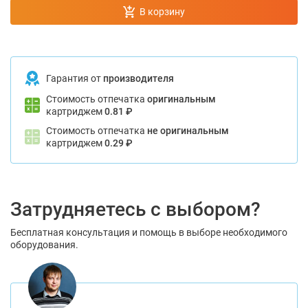
В корзину
Гарантия от
производителя
Стоимость отпечатка
оригинальным
картриджем
0.81 ₽
Стоимость отпечатка
не оригинальным
картриджем
0.29 ₽
Затрудняетесь с выбором?
Бесплатная консультация и помощь в выборе необходимого
оборудования.