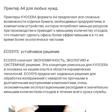
Принтер А4 для любых нужд.
Принтеры KYOCERA формата A4 предлагают все сложные
возможности отделки бумаги, необходимые предприятиям, в
компактном устройстве, которое потребляет меньше ресурсов
при производстве и приводит к меньшему количеству отходов,
что помогает сделать офисы более эффективными и в то же
время более экологически чистыми.
ECOSYS: устойчивое решение
ECOSYS означает ЭКОНОМИЧНОСТЬ, ЭКОЛОГИЮ и
СИСТЕМНЫЕ решения. Эта концепция уникальна для KYOCERA
и основана на нашем опыте в области керамических
технологий. ECOSYS предлагает надежные решения для
обработки изображений с невероятно прочными и
долговечными внутренними компонентами, очень
экономичными эксплуатационными расходами и значительно
меньшим количеством отходов в течение всего срока службы.