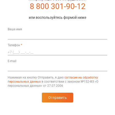
8 800 301-90-12
или воспользуйтесь формой ниже
Ваше имя
Телефон
*
E-mail
Нажимая на кнопку Отправить, я даю
согласие на обработку
персональных данных
в соответствии с законом №152-ФЗ «О
персональных данных» от 27.07.2006
Отправить