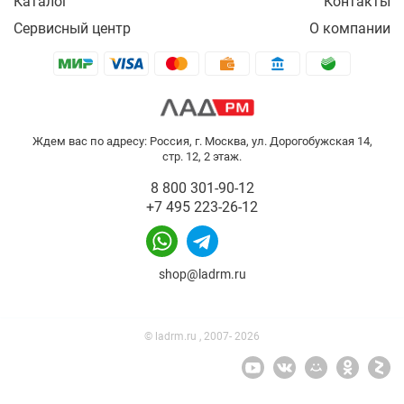
Каталог
Контакты
Сервисный центр
О компании
Ждем вас по адресу: Россия, г. Москва, ул. Дорогобужская 14,
стр. 12, 2 этаж.
8 800 301-90-12
+7 495 223-26-12
shop@ladrm.ru
© ladrm.ru , 2007- 2026