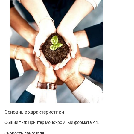
Основные характеристики
Общий тип: Принтер монохромный формата А4.
Скорость двигателя