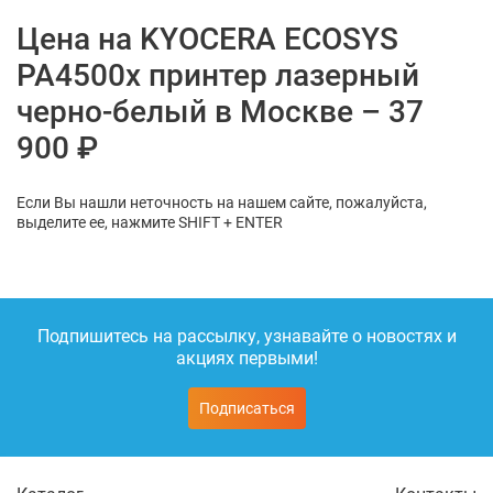
Цена на KYOCERA ECOSYS
PA4500x принтер лазерный
черно-белый в Москве – 37
900 ₽
Если Вы нашли неточность на нашем сайте, пожалуйста,
выделите ее, нажмите SHIFT + ENTER
Подпишитесь на рассылку, узнавайте о новостях и
акциях первыми!
Подписаться