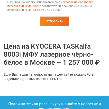
Нажимая на кнопку Отправить, я даю
согласие на обработку
персональных данных
в соответствии с законом №152-ФЗ «О
персональных данных» от 27.07.2006
Отправить
Цена на KYOCERA TASKalfa
8003i МФУ лазерное чёрно-
белое в Москве – 1 257 000 ₽
Если Вы нашли неточность на нашем сайте, пожалуйста,
выделите ее, нажмите SHIFT + ENTER
Подпишитесь на рассылку, узнавайте о новостях и
акциях первыми!