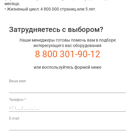
месяца.
• Жизненый цикл: 4 800 000 страниц или 5 лет.
Затрудняетесь с выбором?
Наши менеджеры готовы помочь вам в подборе
интересующего вас оборудования
8 800 301-90-12
или воспользуйтесь формой ниже
Ваше имя
Телефон
*
E-mail