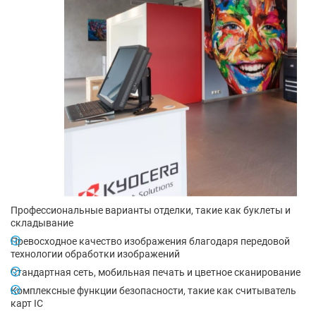
Профессиональные варианты отделки, такие как буклеты и
складывание
Превосходное качество изображения благодаря передовой
технологии обработки изображений
Стандартная сеть, мобильная печать и цветное сканирование
Комплексные функции безопасности, такие как считыватель
карт IC