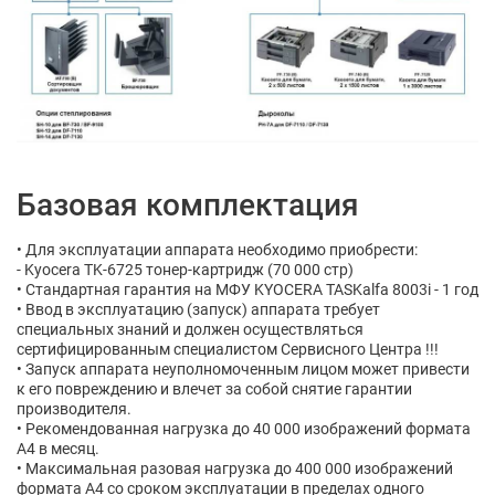
Базовая комплектация
• Для эксплуатации аппарата необходимо приобрести:
- Kyocera TK-6725 тонер-картридж (70 000 стр)
• Стандартная гарантия на МФУ KYOCERA TASKalfa 8003i - 1 год
• Ввод в эксплуатацию (запуск) аппарата требует
специальных знаний и должен осуществляться
сертифицированным специалистом Сервисного Центра !!!
• Запуск аппарата неуполномоченным лицом может привести
к его повреждению и влечет за собой снятие гарантии
производителя.
• Рекомендованная нагрузка до 40 000 изображений формата
A4 в месяц.
• Максимальная разовая нагрузка до 400 000 изображений
формата A4 со сроком эксплуатации в пределах одного