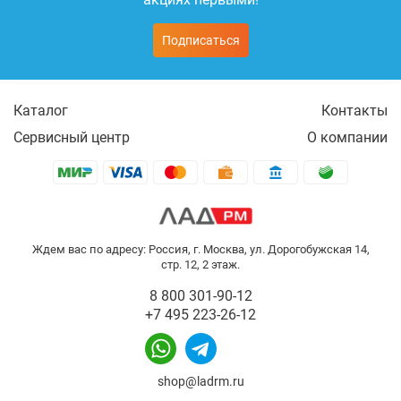
Подписаться
Каталог
Контакты
Сервисный центр
О компании
Ждем вас по адресу: Россия, г. Москва, ул. Дорогобужская 14,
стр. 12, 2 этаж.
8 800 301-90-12
+7 495 223-26-12
shop@ladrm.ru