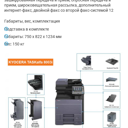
прием, широковещательная рассылка, дополнительный
интернет-факс, двойной факс со второй факс-системой 12
Габариты, вес, комплектация
Подставка в комплекте
Габариты: 750 x 822 x 1234 мм
Вес: 150 кг