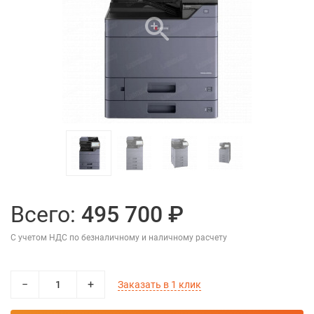
Всего:
495 700 ₽
С учетом НДС по безналичному и наличному расчету
−
+
Заказать в 1 клик