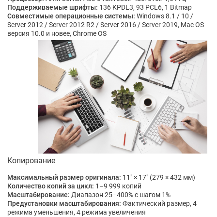
Поддерживаемые шрифты:
136 KPDL3, 93 PCL6, 1 Bitmap
Совместимые операционные системы:
Windows 8.1 / 10 /
Server 2012 / Server 2012 R2 / Server 2016 / Server 2019, Mac OS
версия 10.0 и новее, Chrome OS
Копирование
Максимальный размер оригинала:
11" × 17" (279 × 432 мм)
Количество копий за цикл:
1–9 999 копий
Масштабирование:
Диапазон 25–400% с шагом 1%
Предустановки масштабирования:
Фактический размер, 4
режима уменьшения, 4 режима увеличения