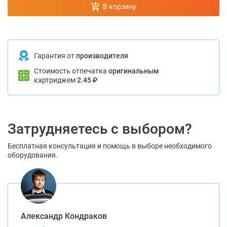
В корзину
Гарантия от
производителя
Стоимость отпечатка
оригинальным
картриджем
2.45 ₽
Затрудняетесь с выбором?
Бесплатная консультация и помощь в выборе необходимого
оборудования.
Александр Кондраков