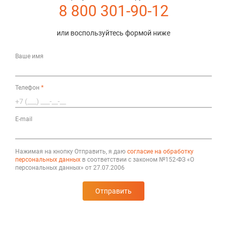
8 800 301-90-12
или воспользуйтесь формой ниже
Ваше имя
Телефон
*
E-mail
Нажимая на кнопку Отправить, я даю
согласие на обработку
персональных данных
в соответствии с законом №152-ФЗ «О
персональных данных» от 27.07.2006
Отправить