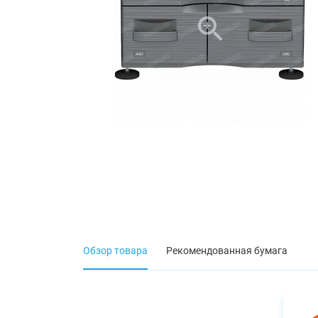
Обзор товара
Рекомендованная бумага