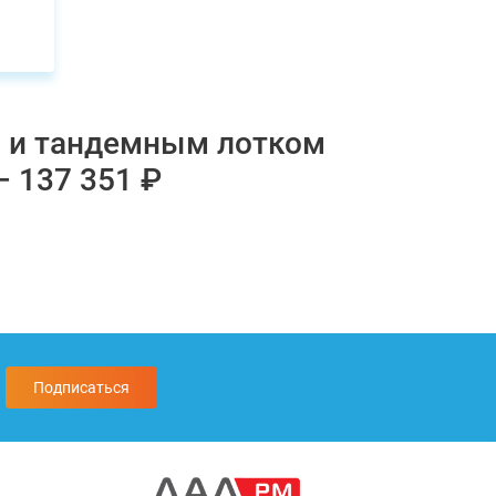
A3 и тандемным лотком
– 137 351 ₽
Подписаться