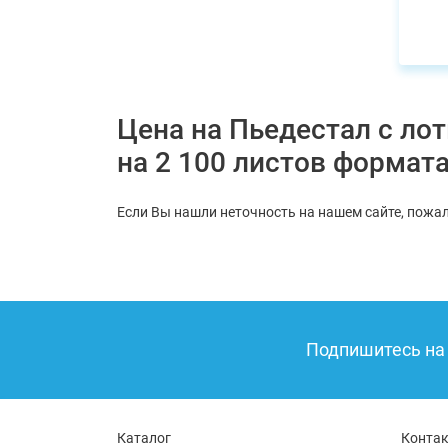
Цена на Пьедестал с ло
на 2 100 листов формат
Если Вы нашли неточность на нашем сайте, пожал
Подпишитесь на 
Каталог
Конта