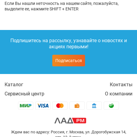
Если Вы нашли неточность на нашем сайте, пожалуйста,
выделите ее, нажмите SHIFT + ENTER
Подпишитесь на рассылку, узнавайте о новостях и
акциях первыми!
Подписаться
Каталог
Контакты
Сервисный центр
О компании
Ждем вас по адресу: Россия, г. Москва, ул. Дорогобужская 14,