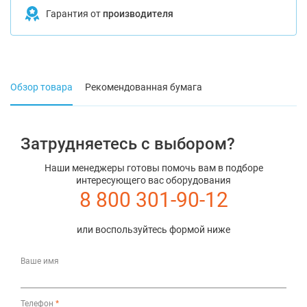
Гарантия от
производителя
Обзор товара
Рекомендованная бумага
Затрудняетесь с выбором?
Наши менеджеры готовы помочь вам в подборе
интересующего вас оборудования
8 800 301-90-12
или воспользуйтесь формой ниже
Ваше имя
Телефон
*