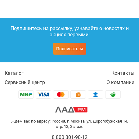
Подпишитесь на рассылку, узнавайте о новостях и
акциях первыми!
Подписаться
Каталог
Контакты
Сервисный центр
О компании
Ждем вас по адресу: Россия, г. Москва, ул. Дорогобужская 14,
стр. 12, 2 этаж.
8 800 301-90-12