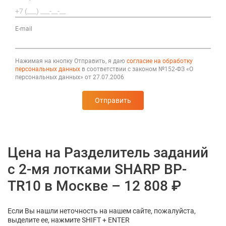
E-mail
Нажимая на кнопку Отправить, я даю
согласие на обработку
персональных данных
в соответствии с законом №152-ФЗ «О
персональных данных» от 27.07.2006
Отправить
Цена на Разделитель заданий
c 2-мя лотками SHARP BP-
TR10 в Москве – 12 808 ₽
Если Вы нашли неточность на нашем сайте, пожалуйста,
выделите ее, нажмите SHIFT + ENTER