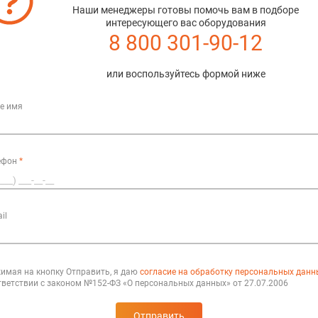
Наши менеджеры готовы помочь вам в подборе
интересующего вас оборудования
8 800 301-90-12
или воспользуйтесь формой ниже
е имя
ефон
*
il
имая на кнопку Отправить, я даю
согласие на обработку персональных данн
тветствии с законом №152-ФЗ «О персональных данных» от 27.07.2006
Отправить