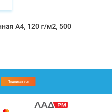
ная А4, 120 г/м2, 500
Подписаться