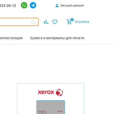
223-26-12
Личный кабинет
0
Корзина
омплектующие
Бумага и материалы для печати