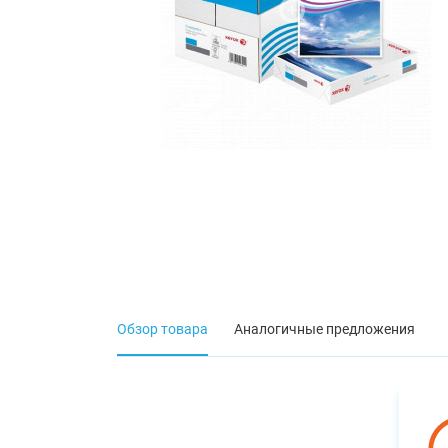
Обзор товара
Аналогичные предложения