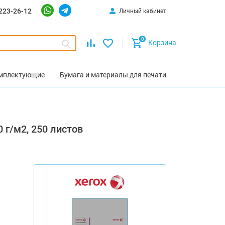
223-26-12
Личный кабинет
0
Корзина
омплектующие
Бумага и материалы для печати
 г/м2, 250 листов