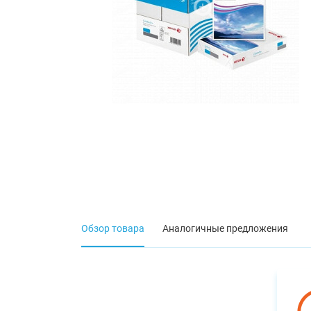
Обзор товара
Аналогичные предложения