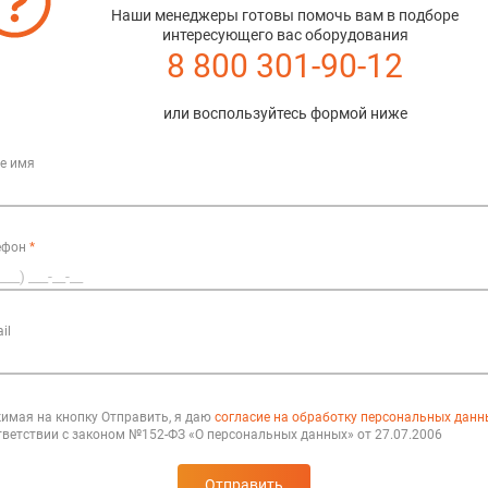
Наши менеджеры готовы помочь вам в подборе
интересующего вас оборудования
8 800 301-90-12
или воспользуйтесь формой ниже
е имя
ефон
*
il
имая на кнопку Отправить, я даю
согласие на обработку персональных данн
тветствии с законом №152-ФЗ «О персональных данных» от 27.07.2006
Отправить