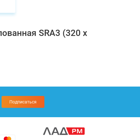
лованная SRA3 (320 x
Подписаться