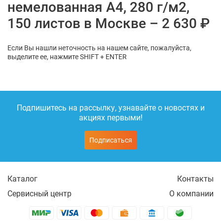
немелованная А4, 280 г/м2,
150 листов в Москве – 2 630 ₽
Если Вы нашли неточность на нашем сайте, пожалуйста,
выделите ее, нажмите SHIFT + ENTER
Подпишитесь на рассылку, узнавайте о новостях и
акциях первыми!
Подписаться
Каталог
Контакты
Сервисный центр
О компании