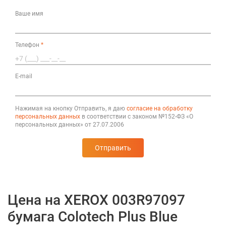
Ваше имя
Телефон
*
E-mail
Нажимая на кнопку Отправить, я даю
согласие на обработку
персональных данных
в соответствии с законом №152-ФЗ «О
персональных данных» от 27.07.2006
Отправить
Цена на XEROX 003R97097
бумага Colotech Plus Blue