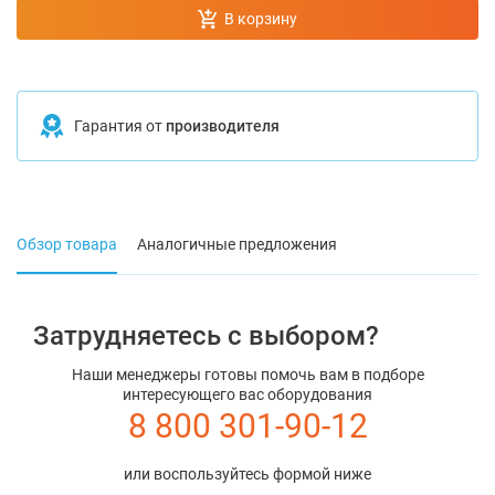
В корзину
Гарантия от
производителя
Обзор товара
Аналогичные предложения
Затрудняетесь с выбором?
Наши менеджеры готовы помочь вам в подборе
интересующего вас оборудования
8 800 301-90-12
или воспользуйтесь формой ниже