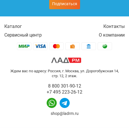
Подписаться
Каталог
Контакты
Сервисный центр
О компании
Ждем вас по адресу: Россия, г. Москва, ул. Дорогобужская 14,
стр. 12, 2 этаж.
8 800 301-90-12
+7 495 223-26-12
shop@ladrm.ru