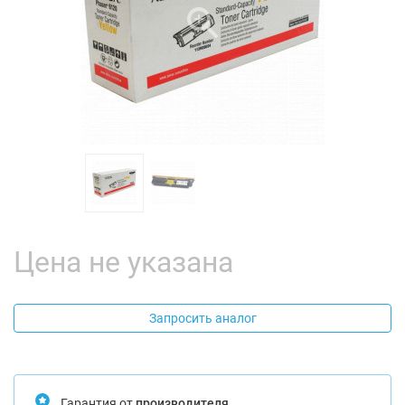
Цена не указана
Запросить аналог
Гарантия от
производителя