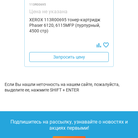
113R00695
Цена не указана
XEROX 113R00695 тонер-картридж
Phaser 6120, 6115MFP (пурпурный,
4500 стр)
Запросить цену
Если Вы нашли неточность на нашем сайте, пожалуйста,
выделите ее, нажмите SHIFT + ENTER
Подпишитесь на рассылку, узнавайте о новостях и
акциях первыми!