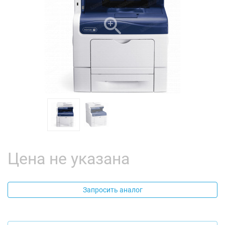
Цена не указана
Запросить аналог