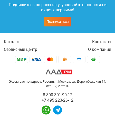
Подпишитесь на рассылку, узнавайте о новостях и
акциях первыми!
Подписаться
Каталог
Контакты
Сервисный центр
О компании
Ждем вас по адресу: Россия, г. Москва, ул. Дорогобужская 14,
стр. 12, 2 этаж.
8 800 301-90-12
+7 495 223-26-12