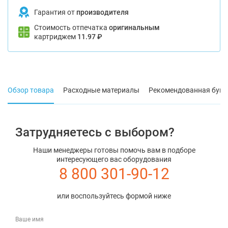
Гарантия от
производителя
Стоимость отпечатка
оригинальным
картриджем
11.97 ₽
Обзор товара
Расходные материалы
Рекомендованная бума
Затрудняетесь с выбором?
Наши менеджеры готовы помочь вам в подборе
интересующего вас оборудования
8 800 301-90-12
или воспользуйтесь формой ниже
Ваше имя