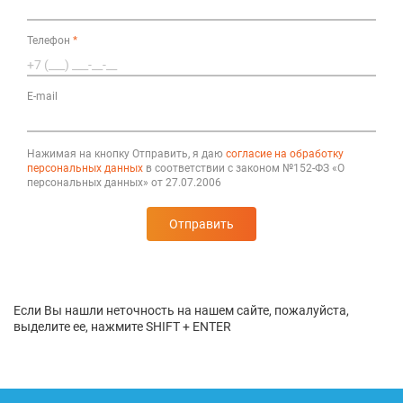
Телефон
*
E-mail
Нажимая на кнопку Отправить, я даю
согласие на обработку
персональных данных
в соответствии с законом №152-ФЗ «О
персональных данных» от 27.07.2006
Отправить
Если Вы нашли неточность на нашем сайте, пожалуйста,
выделите ее, нажмите SHIFT + ENTER