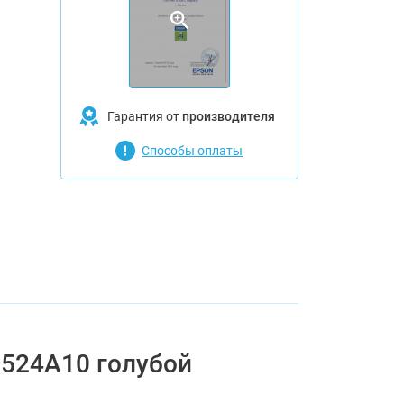
Гарантия от
производителя
Способы оплаты
524А10 голубой