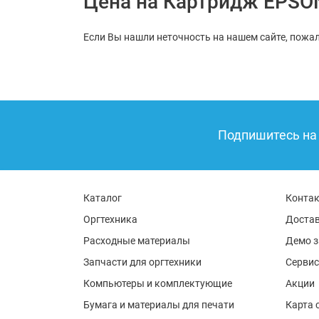
Цена на Картридж EPSON
Если Вы нашли неточность на нашем сайте, пожал
Подпишитесь на 
Каталог
Конта
Оргтехника
Достав
Расходные материалы
Демо з
Запчасти для оргтехники
Сервис
Компьютеры и комплектующие
Акции
Бумага и материалы для печати
Карта 