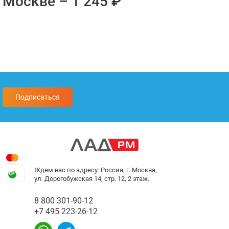
 Москве – 1 245 ₽
Подписаться
Ждем вас по адресу: Россия, г. Москва,
ул. Дорогобужская 14, стр. 12, 2 этаж.
8 800 301-90-12
+7 495 223-26-12