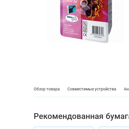
Обзор товара
Совместимые устройства
Ан
Рекомендованная бумаг