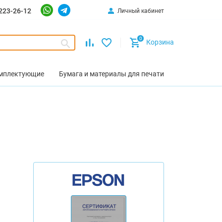
223-26-12
Личный кабинет
0
Корзина
омплектующие
Бумага и материалы для печати